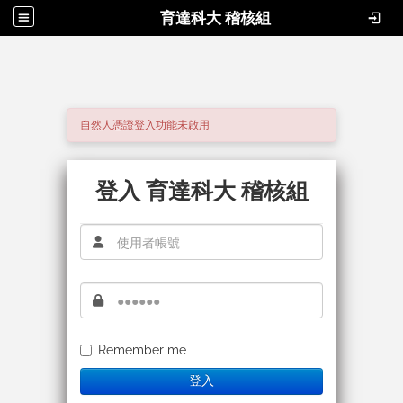
育達科大 稽核組
自然人憑證登入功能未啟用
登入 育達科大 稽核組
Remember me
登入