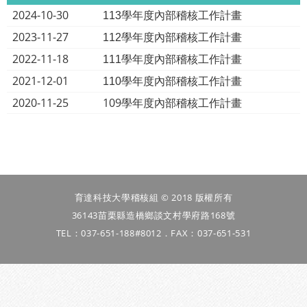
2024-10-30
113學年度內部稽核工作計畫
2023-11-27
112學年度內部稽核工作計畫
2022-11-18
111學年度內部稽核工作計畫
2021-12-01
110
學年度內部稽核工作計畫
2020-11-25
109學年度內部稽核工作計畫
育達科技大學稽核組 © 2018 版權所有
36143苗栗縣造橋鄉談文村學府路168號
TEL：037-651-188#8012．FAX：037-651-531