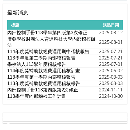
最新消息
標題
張貼日期
2025-08-12
內部控制手冊113學年第四版第3次修正
廣亞學校財團法人育達科技大學內部稽核辦
2025-08-01
法
2025-07-21
114年度獎補助款經費運用期中稽核報告
2025-07-21
113學年度第二學期內部稽核報告
2025-07-01
學校法人113學年度稽核報告
2025-06-02
114年度獎補助款經費運用稽核計畫
2025-03-03
113學年度第一學期內部稽核報告
2025-03-03
113年度獎補助款經費運用稽核報告
2024-11-11
內部控制手冊113第四版第2次修正
2024-10-30
113學年度內部稽核工作計畫