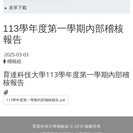
表單下載
113學年度第一學期內部稽核
報告
2025-03-03
稽核組
育達科技大學113學年度第一學期內部稽
核報告
113學年度第一學期內部稽核報告.pdf
育達科技大學稽核組 © 2018 版權所有