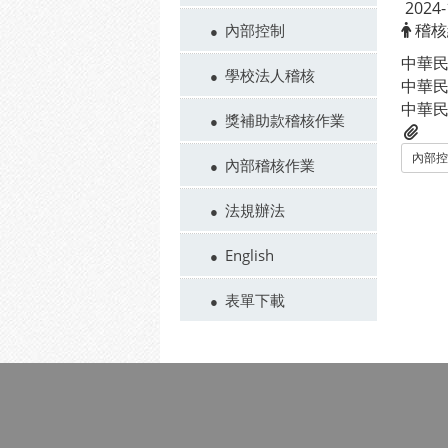
2024-
稽核
內部控制
中華民
學校法人稽核
中華民
中華民
獎補助款稽核作業
內部控
內部稽核作業
法規辦法
English
表單下載