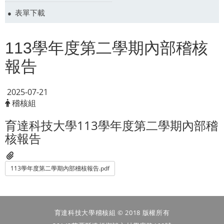
表單下載
113學年度第二學期內部稽核
報告
2025-07-21
稽核組
育達科技大學113學年度第二學期內部稽
核報告
113學年度第二學期內部稽核報告.pdf
育達科技大學稽核組 © 2018 版權所有