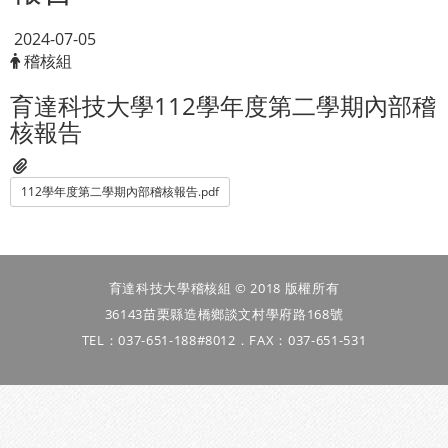
2024-07-05
稽核組
育達科技大學112學年度第二學期內部稽
核報告
112學年度第二學期內部稽核報告.pdf
育達科技大學稽核組 © 2018 版權所有
36143苗栗縣造橋鄉談文村學府路168號
TEL：037-651-188#8012．FAX：037-651-531