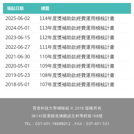
張貼日期
標題
2025-06-02
114年度獎補助款經費運用稽核計畫
2024-05-01
113年度獎補助款經費運用稽核計畫
2023-06-15
112年度獎補助款經費運用稽核計畫
2022-06-27
111年度獎補助款經費運用稽核計畫
2021-06-30
110年度獎補助款經費運用稽核計畫
2020-05-01
109年度獎補助款經費運用稽核計畫
2019-05-23
108年度獎補助款經費運用稽核計畫
2018-05-01
107年度獎補助款經費運用稽核計畫
育達科技大學稽核組 © 2018 版權所有
36143苗栗縣造橋鄉談文村學府路168號
TEL：037-651-188#8012．FAX：037-651-531