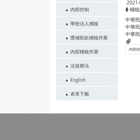
2021-
稽核
內部控制
中華民
學校法人稽核
中華民
中華民
獎補助款稽核作業
內部控
內部稽核作業
法規辦法
English
表單下載