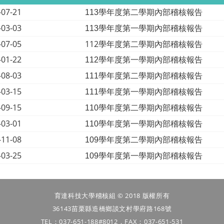
-07-21
113學年度第二學期內部稽核報告
-03-03
113學年度第一學期內部稽核報告
-07-05
112學年度第二學期內部稽核報告
-01-22
112學年度第一學期內部稽核報告
-08-03
111學年度第二學期內部稽核報告
-03-15
111學年度第一學期內部稽核報告
-09-15
110學年度第二學期內部稽核報告
-03-01
110學年度第一學期內部稽核報告
-11-08
109
學年度第二學期內部稽核報告
-03-25
109
學年度第一學期內部稽核報告
育達科技大學稽核組 © 2018 版權所有
36143苗栗縣造橋鄉談文村學府路168號
TEL：037-651-188#8012．FAX：037-651-531