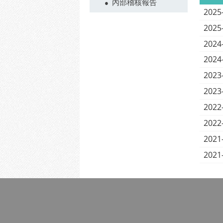
內部稽核報告
2025
2025
2024
2024
2023
2023
2022
2022
2021
2021