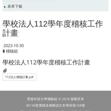
表單下載
學校法人112學年度稽核工作
計畫
2023-10-30
稽核組
學校法人112學年度稽核工作計畫
112法人稽核計畫.pdf
育達科技大學稽核組 © 2018 版權所有
36143苗栗縣造橋鄉談文村學府路168號